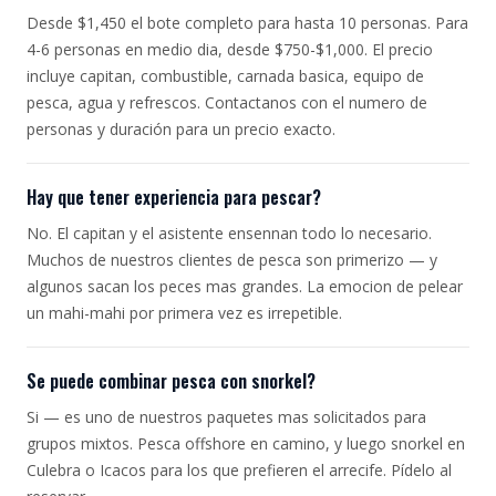
Desde $1,450 el bote completo para hasta 10 personas. Para
4-6 personas en medio dia, desde $750-$1,000. El precio
incluye capitan, combustible, carnada basica, equipo de
pesca, agua y refrescos. Contactanos con el numero de
personas y duración para un precio exacto.
Hay que tener experiencia para pescar?
No. El capitan y el asistente ensennan todo lo necesario.
Muchos de nuestros clientes de pesca son primerizo — y
algunos sacan los peces mas grandes. La emocion de pelear
un mahi-mahi por primera vez es irrepetible.
Se puede combinar pesca con snorkel?
Si — es uno de nuestros paquetes mas solicitados para
grupos mixtos. Pesca offshore en camino, y luego snorkel en
Culebra o Icacos para los que prefieren el arrecife. Pídelo al