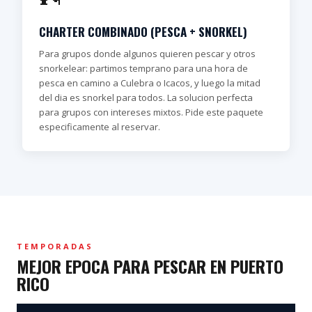
CHARTER COMBINADO (PESCA + SNORKEL)
Para grupos donde algunos quieren pescar y otros
snorkelear: partimos temprano para una hora de
pesca en camino a Culebra o Icacos, y luego la mitad
del dia es snorkel para todos. La solucion perfecta
para grupos con intereses mixtos. Pide este paquete
especificamente al reservar.
TEMPORADAS
MEJOR EPOCA PARA PESCAR EN PUERTO
RICO