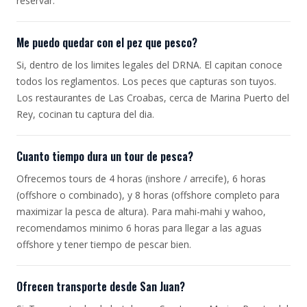
reservar.
Me puedo quedar con el pez que pesco?
Si, dentro de los limites legales del DRNA. El capitan conoce
todos los reglamentos. Los peces que capturas son tuyos.
Los restaurantes de Las Croabas, cerca de Marina Puerto del
Rey, cocinan tu captura del dia.
Cuanto tiempo dura un tour de pesca?
Ofrecemos tours de 4 horas (inshore / arrecife), 6 horas
(offshore o combinado), y 8 horas (offshore completo para
maximizar la pesca de altura). Para mahi-mahi y wahoo,
recomendamos minimo 6 horas para llegar a las aguas
offshore y tener tiempo de pescar bien.
Ofrecen transporte desde San Juan?